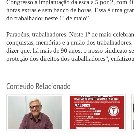
Congresso a implantação da escala 5 por 2, com 4
horas extras e sem banco de horas. Essa é uma gra
do trabalhador neste 1º de maio”.
Parabéns, trabalhadores. Neste 1º de maio celebram
conquistas, memórias e a união dos trabalhadores
dizer que, há mais de 90 anos, o nosso sindicato s
proteção dos direitos dos trabalhadores”, enfatizou
Conteúdo Relacionado