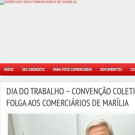
INÍCIO
SEU SINDICATO
PARA VOCÊ COMERCIÁRIO
DOCUMENTOS
CO
DIA DO TRABALHO – CONVENÇÃO COLET
FOLGA AOS COMERCIÁRIOS DE MARÍLIA