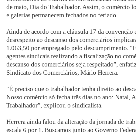
de maio, Dia do Trabalhador. Assim, o comércio lo
e galerias permanecem fechados no feriado.
Ainda de acordo com a cláusula 17 da convenção d
desrespeito ao descanso dos comerciários implica
1.063,50 por empregado pelo descumprimento. “
agentes sindicais realizando a fiscalização no com
descanso dos comerciários seja respeitado”, enfati
Sindicato dos Comerciários, Mário Herrera.
“É preciso que o trabalhador tenha direito ao desca
Nosso comércio só fecha três dias no ano: Natal,
Trabalhador”, explicou o sindicalista.
Herrera ainda falou da alteração da jornada de tra
escala 6 por 1. Buscamos junto ao Governo Federa