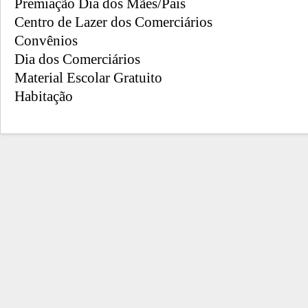
Premiação Dia dos Mães/Pais
Centro de Lazer dos Comerciários
Convênios
Dia dos Comerciários
Material Escolar Gratuito
Habitação