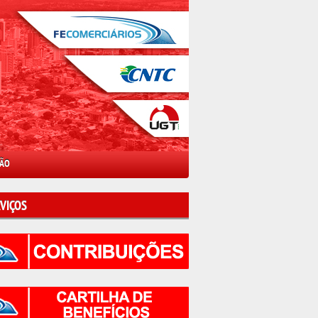
ÇÃO
VIÇOS