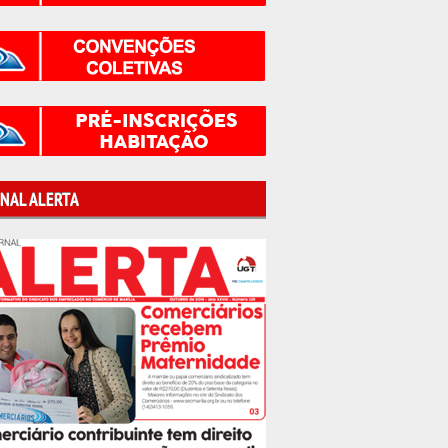
NAL ALERTA