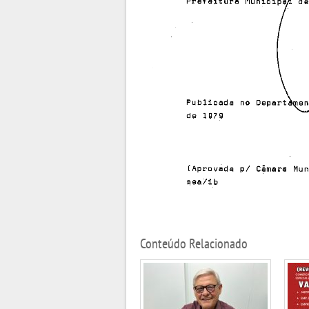
Conteúdo Relacionado